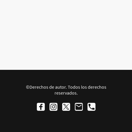
©Derechos de autor. Todos los derechos
reservados.