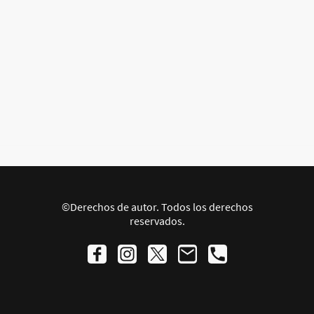
©Derechos de autor. Todos los derechos
reservados.